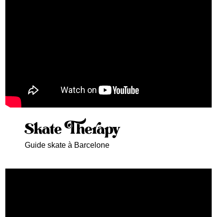
Skate Therapy
Guide skate à Barcelone