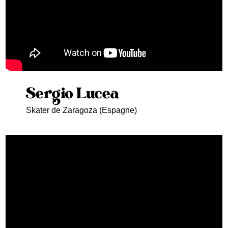
Sergio Lucea
Skater de Zaragoza (Espagne)