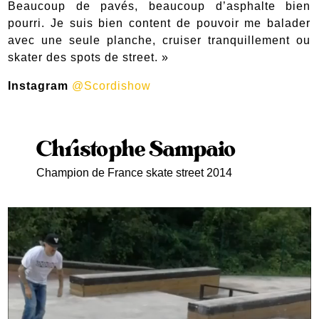
Beaucoup de pavés, beaucoup d’asphalte bien
pourri. Je suis bien content de pouvoir me balader
avec une seule planche, cruiser tranquillement ou
skater des spots de street. »
Instagram
@Scordishow
Christophe Sampaio
Champion de France skate street 2014