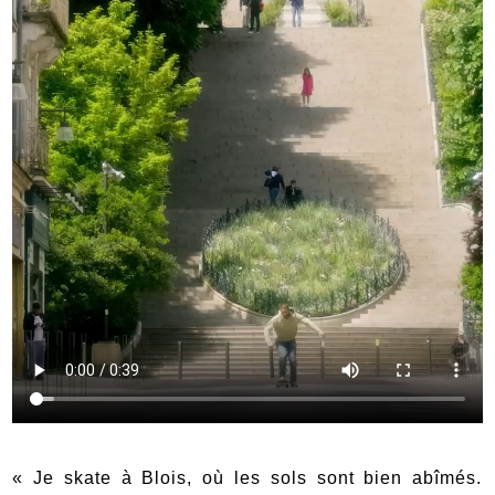
« Je skate à Blois, où les sols sont bien abîmés.