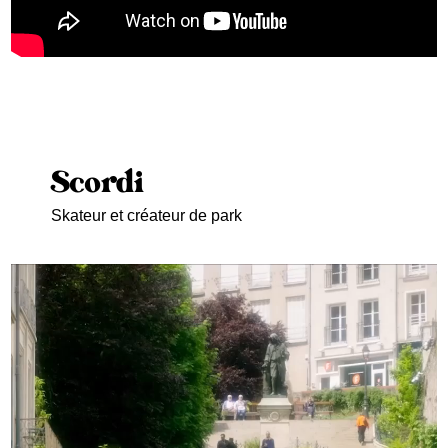
Scordi
Skateur et créateur de park