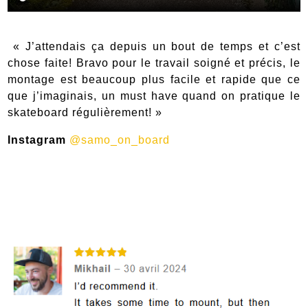
« J’attendais ça depuis un bout de temps et c’est
chose faite! Bravo pour le travail soigné et précis, le
montage est beaucoup plus facile et rapide que ce
que j’imaginais, un must have quand on pratique le
skateboard régulièrement! »
Instagram
@samo_on_board