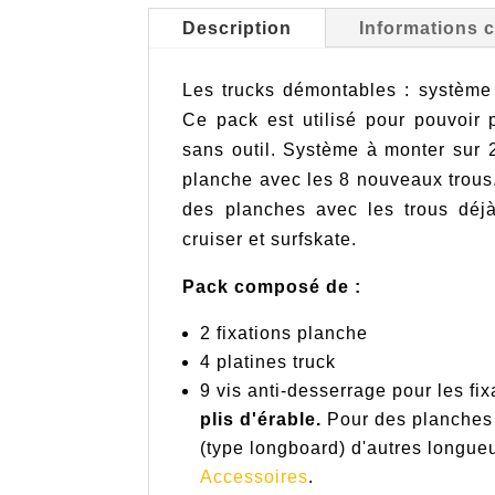
Description
Informations 
Les trucks démontables : système
Ce pack est utilisé pour pouvoir
sans outil. Système à monter sur 
planche avec les 8 nouveaux trous.
des planches avec les trous déjà
cruiser et surfskate.
Pack composé de :
2 fixations planche
4 platines truck
9 vis anti-desserrage pour les fi
plis d'érable.
Pour des planches p
(type longboard) d'autres longueu
Accessoires
.