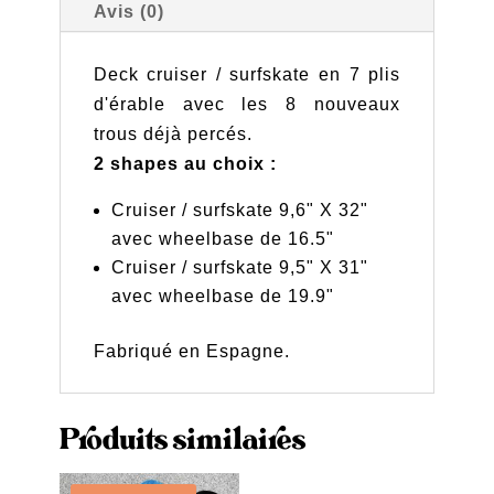
Avis (0)
Deck cruiser / surfskate en 7 plis
d'érable avec les 8 nouveaux
trous déjà percés.
2 shapes au choix :
Cruiser / surfskate 9,6" X 32"
avec wheelbase de 16.5"
Cruiser / surfskate 9,5" X 31"
avec wheelbase de 19.9"
Fabriqué en Espagne.
Produits similaires