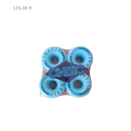
115,00
€