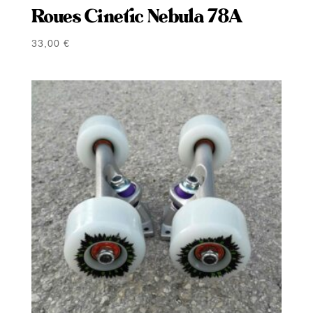
Roues Cinetic Nebula 78A
33,00
€