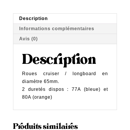
Handles
65mm
Description
Informations complémentaires
Avis (0)
Description
Roues cruiser / longboard en
diamètre 65mm.
2 duretés dispos : 77A (bleue) et
80A (orange)
Produits similaires