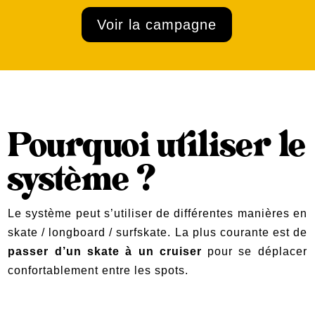
Voir la campagne
Pourquoi utiliser le
système ?
Le système peut s’utiliser de différentes manières en
skate / longboard / surfskate. La plus courante est de
passer d’un skate à un cruiser
pour se déplacer
confortablement entre les spots.