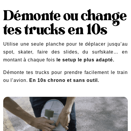
Démonte ou change
tes trucks en 10s
Utilise une seule planche pour te déplacer jusqu’au
spot, skater, faire des slides, du surfskate… en
montant à chaque fois
le setup le plus adapté.
Démonte tes trucks pour prendre facilement le train
ou l’avion.
En 10s chrono et sans outil.