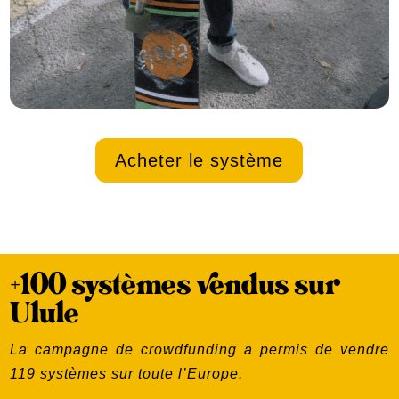
Acheter le système
+100 systèmes vendus sur
Ulule
La campagne de crowdfunding a permis de vendre
119 systèmes sur toute l’Europe.